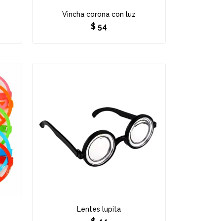
Vincha corona con luz
$
54
Lentes lupita