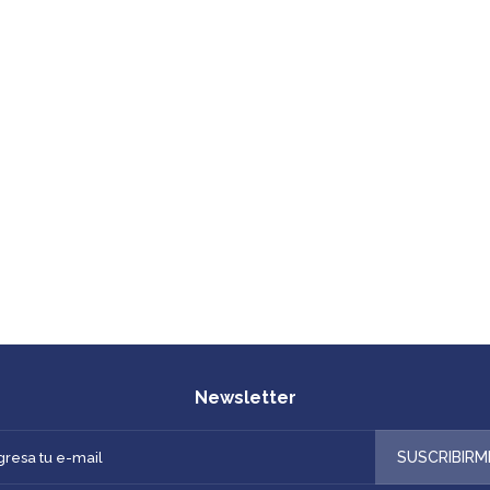
Newsletter
SUSCRIBIRM