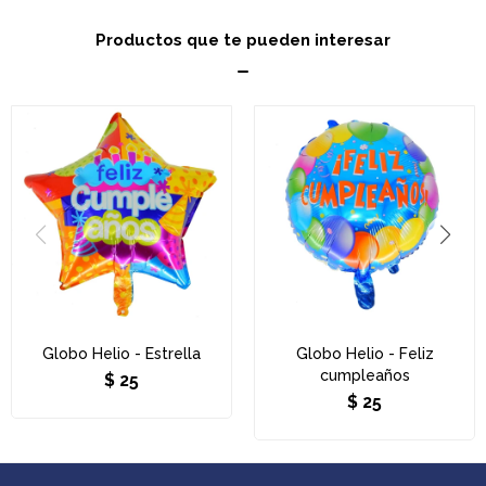
Productos que te pueden interesar
Globo Helio - Estrella
Globo Helio - Feliz
cumpleaños
$
25
$
25