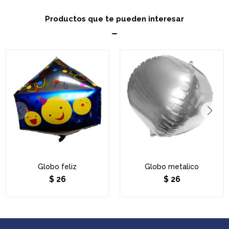
Productos que te pueden interesar
Globo feliz
Globo metalico
$
26
$
26