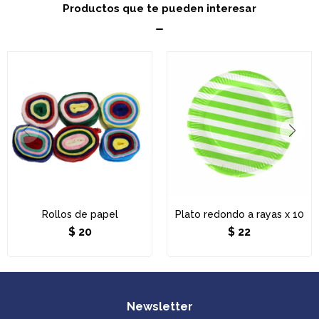
Productos que te pueden interesar
Rollos de papel
Plato redondo a rayas x 10
$
20
$
22
Newsletter