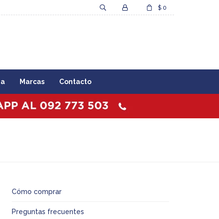
$
0
za
Marcas
Contacto
Cómo comprar
Preguntas frecuentes