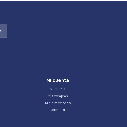
E
Mi cuenta
Mi cuenta
Mis compras
Mis direcciones
Wish List