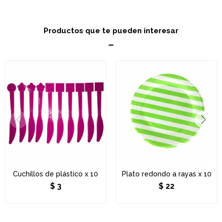
Productos que te pueden interesar
Cuchillos de plástico x 10
Plato redondo a rayas x 10
$
3
$
22