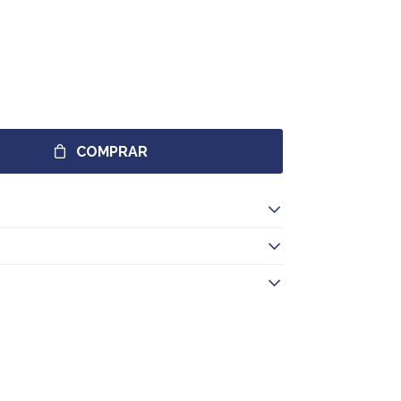
COMPRAR