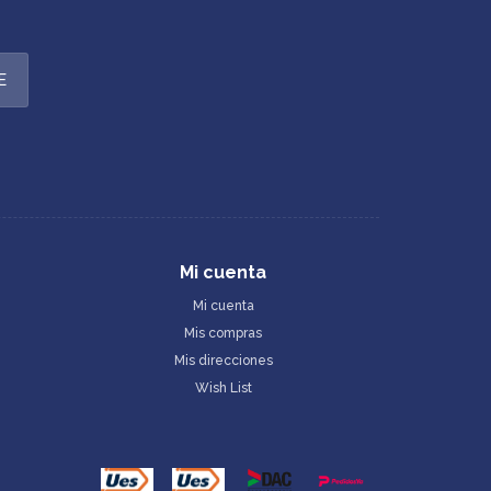
E
Mi cuenta
Mi cuenta
Mis compras
Mis direcciones
Wish List