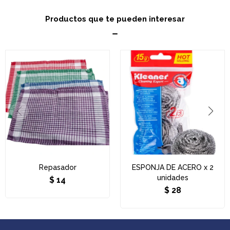
Productos que te pueden interesar
Repasador
ESPONJA DE ACERO x 2
unidades
$
14
$
28