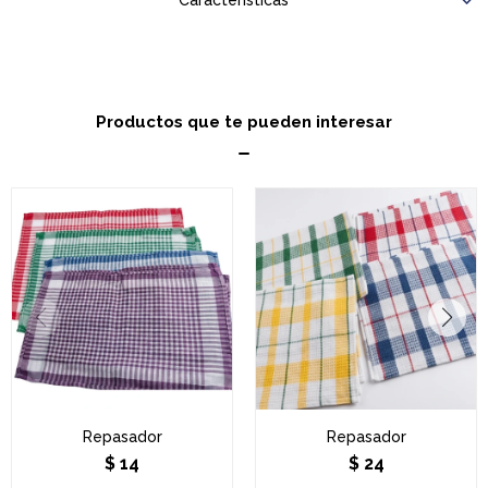
Características
Productos que te pueden interesar
Repasador
Repasador
$
14
$
24