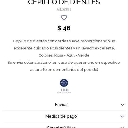
CEPILLO DE DIENTES
R304
$
46
Cepillo de dientes con cerdas suave proporcionando un
excelente cuidado a tus dientes y un lavado excelente.
Colores: Rosa - Azul - Verde
Se envia color aleatorio (en caso de querer uno en especifico,
aclararlo en comentarios del pedido)
Envíos
Medios de pago