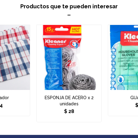
Productos que te pueden interesar
ador
ESPONJA DE ACERO x 2
GU
unidades
4
$
28