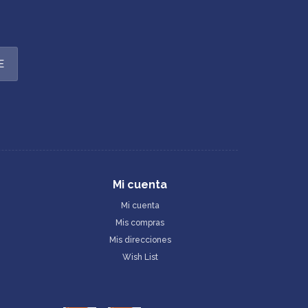
E
Mi cuenta
Mi cuenta
Mis compras
Mis direcciones
Wish List