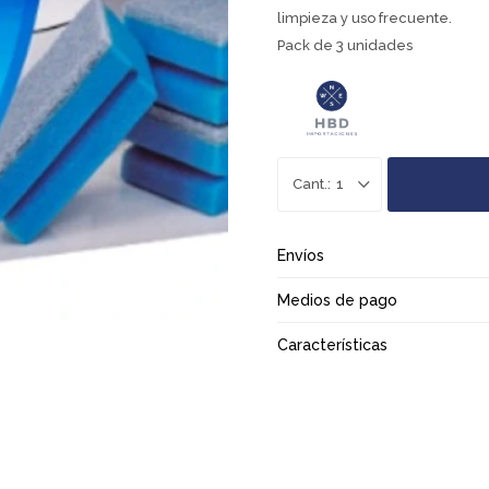
limpieza y uso frecuente.
Pack de 3 unidades
1
Envíos
Medios de pago
Características