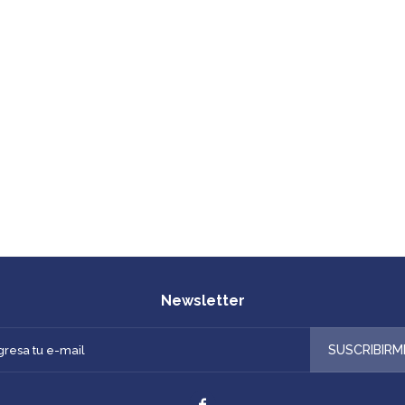
Newsletter
SUSCRIBIRM
