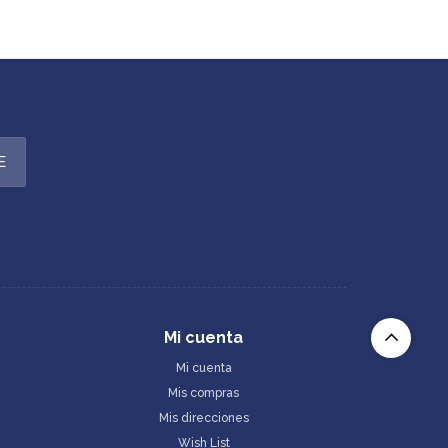
E
Mi cuenta
Mi cuenta
Mis compras
Mis direcciones
Wish List