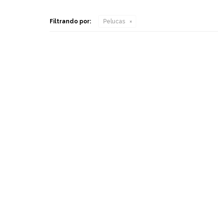
Filtrando por:
Pelucas