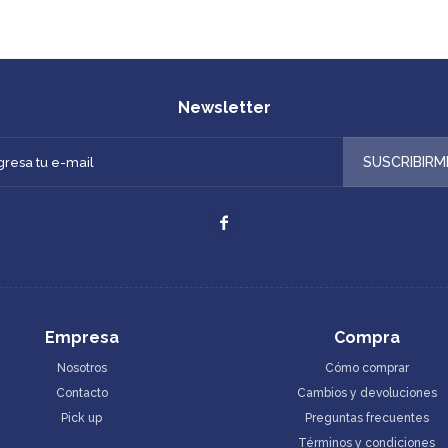
Newsletter
SUSCRIBIRM

Empresa
Compra
Nosotros
Cómo comprar
Contacto
Cambios y devoluciones
Pick up
Preguntas frecuentes
Términos y condiciones