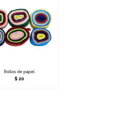
Rollos de papel
$
20