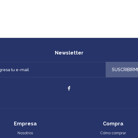
Newsletter
SUSCRIBIRM

Empresa
Compra
Nosotros
Cómo comprar