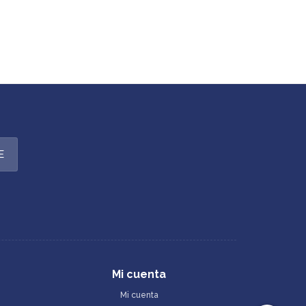
E
Mi cuenta
Mi cuenta