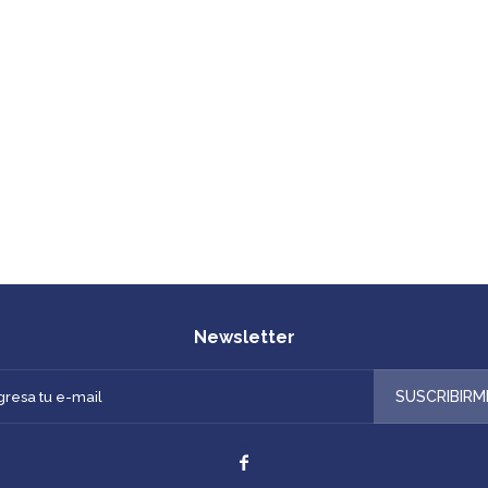
Newsletter
SUSCRIBIRM
