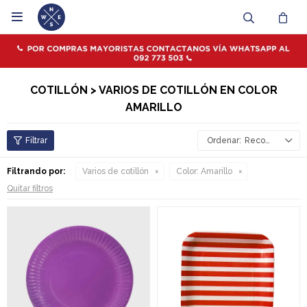

COTILLÓN > VARIOS DE COTILLÓN EN COLOR
AMARILLO
Recomendados
Filtrando por:
Varios de cotillón
Color:
Amarillo
Quitar filtros