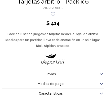
Tarjetas arbitro - Pack x 6
DP25618-5
$
414
Pack de 6 set de juegos de tarjetas (amarilla-roja) de arbitro.
Ideales para tus partidos, lleva cada anotación en un solo lugar,
fácil, rápido y practico.
Envíos
Medios de pago
Características