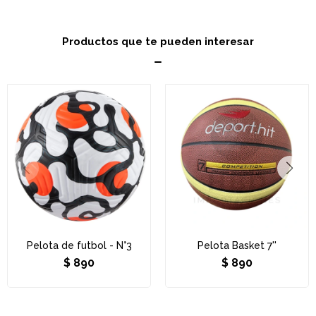
Productos que te pueden interesar
Pelota de futbol - N°3
Pelota Basket 7''
$
890
$
890