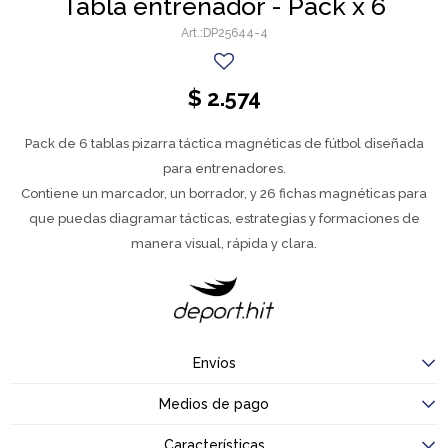
Tabla entrenador - Pack x 6
DP25644-4
$
2.574
Pack de 6 tablas pizarra táctica magnéticas de fútbol diseñada
para entrenadores.
Contiene un marcador, un borrador, y 26 fichas magnéticas para
que puedas diagramar tácticas, estrategias y formaciones de
manera visual, rápida y clara.
Envíos
Medios de pago
Características