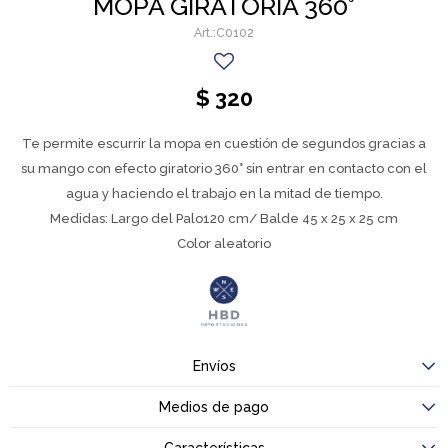
MOPA GIRATORIA 360°
C0102
$
320
Te permite escurrir la mopa en cuestión de segundos gracias a
su mango con efecto giratorio 360° sin entrar en contacto con el
agua y haciendo el trabajo en la mitad de tiempo.
Medidas: Largo del Palo120 cm/ Balde 45 x 25 x 25 cm
Color aleatorio
Envíos
Medios de pago