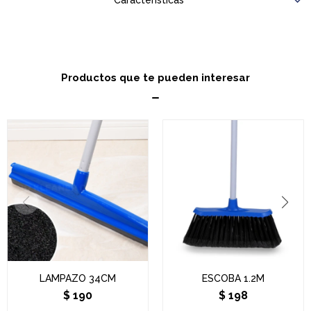
Características
Productos que te pueden interesar
LAMPAZO 34CM
ESCOBA 1.2M
$
190
$
198