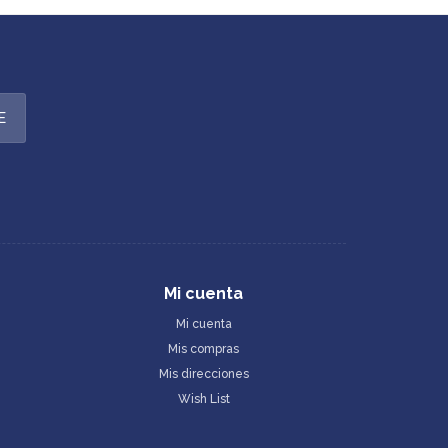
E
Mi cuenta
Mi cuenta
Mis compras
Mis direcciones
Wish List