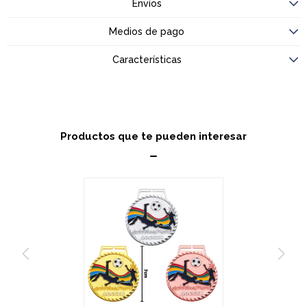
Envíos
Medios de pago
Características
Productos que te pueden interesar