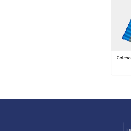
Colcho