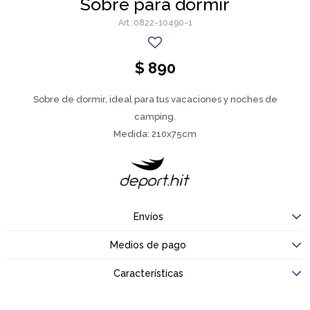
Sobre para dormir
0822-10490-1
$
890
Sobre de dormir, ideal para tus vacaciones y noches de
camping.
Medida: 210x75cm
Envíos
Medios de pago
Características