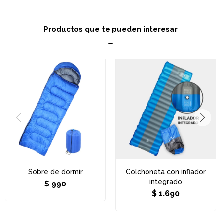
Productos que te pueden interesar
Sobre de dormir
Colchoneta con inflador
integrado
$
990
$
1.690