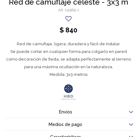
Red de camuflaje celeste - 3x3 m
14969-1
$
840
Red de camuflaje, ligera, duradera y fácil de instalar.
Se puede cortar en cualquier forma para colgarlo en pared
como decoración de fiesta, se adapta perfectamente al terreno
para una máxima ocultación en la naturaleza.
Medida: 3x3 metros
Envíos
Medios de pago