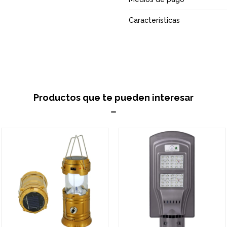
Características
Productos que te pueden interesar