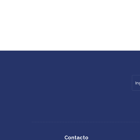
Contacto