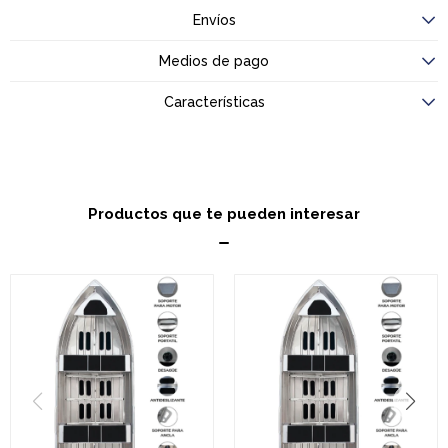
Envíos
Medios de pago
Características
Productos que te pueden interesar