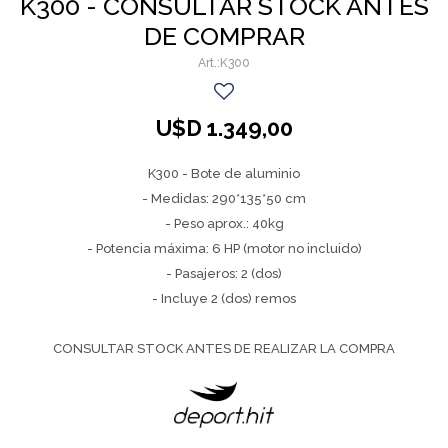
K300 - CONSULTAR STOCK ANTES
DE COMPRAR
K300
U$D
1.349,00
K300 - Bote de aluminio
- Medidas: 290*135*50 cm
- Peso aprox.: 40kg
- Potencia máxima: 6 HP (motor no incluido)
- Pasajeros: 2 (dos)
- Incluye 2 (dos) remos
CONSULTAR STOCK ANTES DE REALIZAR LA COMPRA