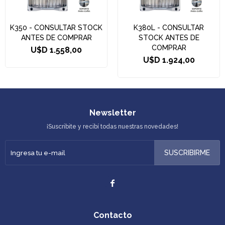
K350 - CONSULTAR STOCK
K380L - CONSULTAR
ANTES DE COMPRAR
STOCK ANTES DE
COMPRAR
U$D
1.558,00
U$D
1.924,00
Newsletter
¡Suscribite y recibí todas nuestras novedades!
SUSCRIBIRME

Contacto