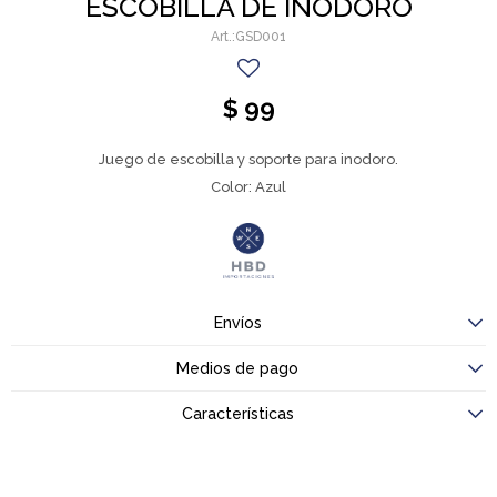
ESCOBILLA DE INODORO
GSD001
$
99
Juego de escobilla y soporte para inodoro.
Color: Azul
Envíos
Medios de pago
Características