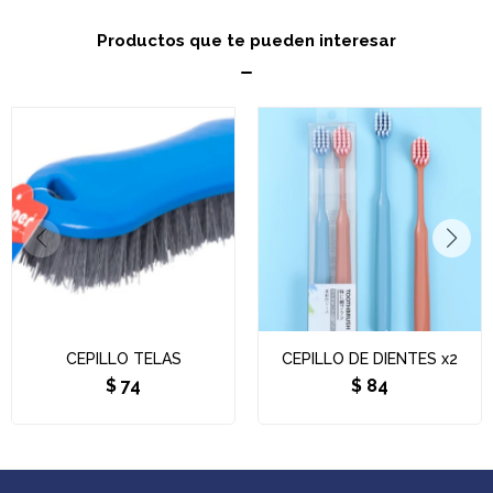
Productos que te pueden interesar
CEPILLO TELAS
CEPILLO DE DIENTES x2
$
74
$
84