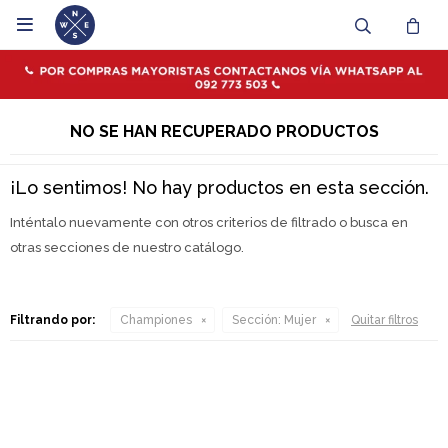

NO SE HAN RECUPERADO PRODUCTOS
¡Lo sentimos! No hay productos en esta sección.
Inténtalo nuevamente con otros criterios de filtrado o busca en
otras secciones de nuestro catálogo.
Filtrando por:
Championes
Sección:
Mujer
Quitar filtros