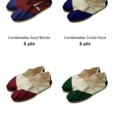
Combinadas Azul/Bordo
Combinadas Crudo/Azul
$
460
$
460