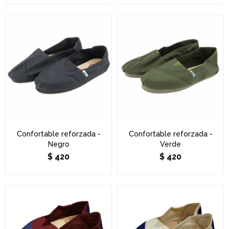
Confortable reforzada -
Confortable reforzada -
Negro
Verde
$
420
$
420