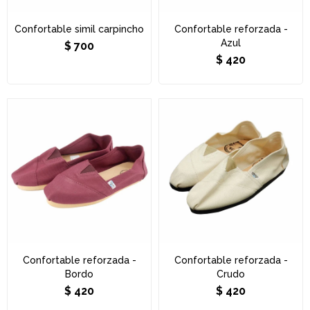
Confortable simil carpincho
Confortable reforzada -
Azul
$
700
$
420
Confortable reforzada -
Confortable reforzada -
Bordo
Crudo
$
420
$
420